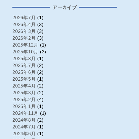
アーカイブ
2026年7月
(1)
2026年4月
(3)
2026年3月
(3)
2026年2月
(3)
2025年12月
(1)
2025年10月
(3)
2025年8月
(1)
2025年7月
(2)
2025年6月
(2)
2025年5月
(1)
2025年4月
(2)
2025年3月
(2)
2025年2月
(4)
2025年1月
(1)
2024年11月
(1)
2024年8月
(2)
2024年7月
(1)
2024年6月
(1)