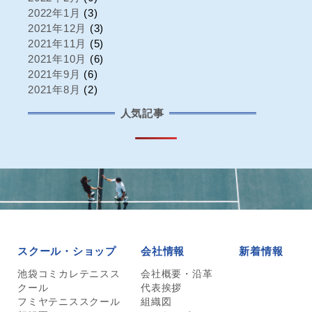
2022年1月
(3)
2021年12月
(3)
2021年11月
(5)
2021年10月
(6)
2021年9月
(6)
2021年8月
(2)
人気記事
スクール・ショップ
会社情報
新着情報
池袋コミカレテニスス
会社概要・沿革
クール
代表挨拶
フミヤテニススクール
組織図