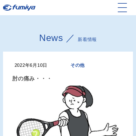
News ／
新着情報
2022年6月10日
その他
肘の痛み・・・