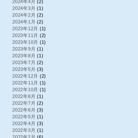
2024年4月
(2)
2024年3月
(1)
2024年2月
(2)
2024年1月
(2)
2023年12月
(1)
2023年11月
(2)
2023年10月
(1)
2023年9月
(1)
2023年8月
(1)
2023年7月
(2)
2023年5月
(3)
2022年12月
(2)
2022年11月
(1)
2022年10月
(1)
2022年8月
(1)
2022年7月
(2)
2022年6月
(3)
2022年5月
(1)
2022年4月
(3)
2022年3月
(1)
2022年2月
(6)