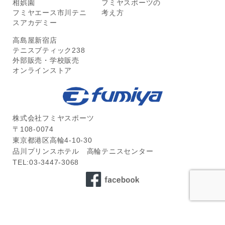
相娯園
フミヤスポーツの
フミヤエース市川テニ
考え方
スアカデミー
高島屋新宿店
テニスブティック238
外部販売・学校販売
オンラインストア
株式会社フミヤスポーツ
〒108-0074
東京都港区高輪4-10-30
品川プリンスホテル 高輪テニスセンター
TEL:03-3447-3068