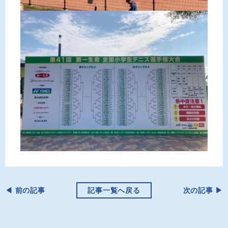
◀︎ 前の記事
記事一覧へ戻る
次の記事 ▶︎