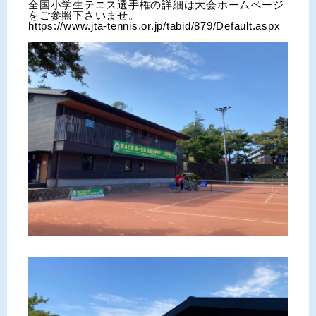
全国小学生テニス選手権の詳細は大会ホームページ
をご参照下さいませ。
https://www.jta-tennis.or.jp/tabid/879/Default.aspx