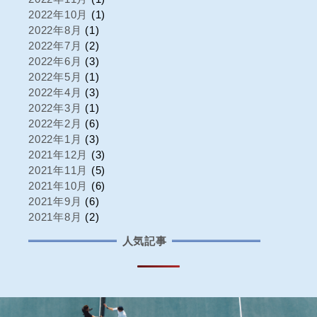
2022年10月
(1)
2022年8月
(1)
2022年7月
(2)
2022年6月
(3)
2022年5月
(1)
2022年4月
(3)
2022年3月
(1)
2022年2月
(6)
2022年1月
(3)
2021年12月
(3)
2021年11月
(5)
2021年10月
(6)
2021年9月
(6)
2021年8月
(2)
人気記事