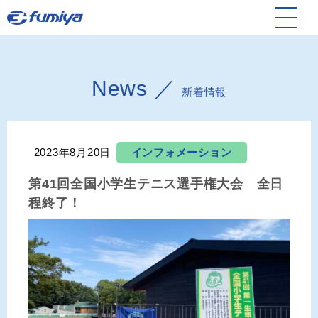
News ／
新着情報
2023年8月20日
インフォメーション
第41回全国小学生テニス選手権大会 全日
程終了！