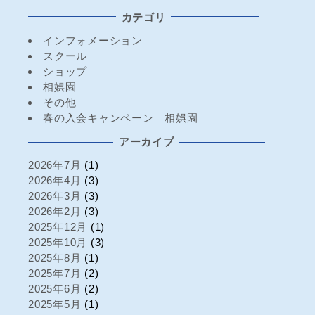
カテゴリ
インフォメーション
スクール
ショップ
相娯園
その他
春の入会キャンペーン 相娯園
アーカイブ
2026年7月
(1)
2026年4月
(3)
2026年3月
(3)
2026年2月
(3)
2025年12月
(1)
2025年10月
(3)
2025年8月
(1)
2025年7月
(2)
2025年6月
(2)
2025年5月
(1)