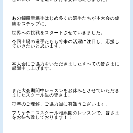
あの
錦織圭選手
はじめ多くの選手たちが本大会の優
勝をステップに、
世界への挑戦をスタートさせていきました。
今回出場の選手たちも将来の活躍に注目し、応援し
ていきたいと思います。
本大会にご協力をいただきましたすべての皆さまに
感謝申し上げます。
また大会期間中レッスンをお休みとさせていただき
ましたスクール生の皆さま、
毎年のご理解、ご協力誠に有難うございます。
フミヤテニススクール相娯園のレッスンで、皆さま
をお待ち致しております！！