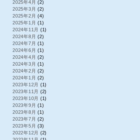
2025年4月
(2)
2025年3月
(2)
2025年2月
(4)
2025年1月
(1)
2024年11月
(1)
2024年8月
(2)
2024年7月
(1)
2024年6月
(1)
2024年4月
(2)
2024年3月
(1)
2024年2月
(2)
2024年1月
(2)
2023年12月
(1)
2023年11月
(2)
2023年10月
(1)
2023年9月
(1)
2023年8月
(1)
2023年7月
(2)
2023年5月
(3)
2022年12月
(2)
2022年11月
(1)