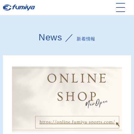
News ／
新着情報