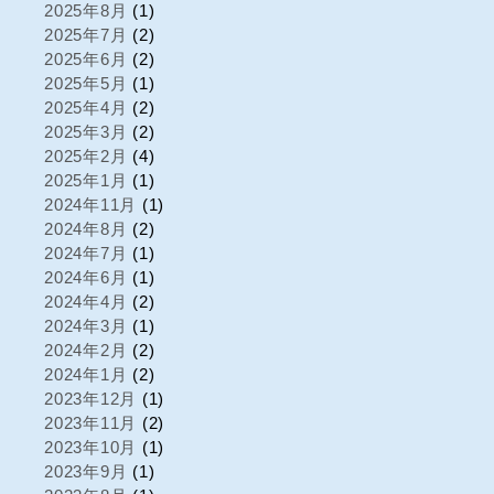
2025年8月
(1)
2025年7月
(2)
2025年6月
(2)
2025年5月
(1)
2025年4月
(2)
2025年3月
(2)
2025年2月
(4)
2025年1月
(1)
2024年11月
(1)
2024年8月
(2)
2024年7月
(1)
2024年6月
(1)
2024年4月
(2)
2024年3月
(1)
2024年2月
(2)
2024年1月
(2)
2023年12月
(1)
2023年11月
(2)
2023年10月
(1)
2023年9月
(1)