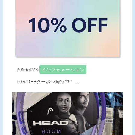
2026/4/23
インフォメーション
10％OFFクーポン発行中！…