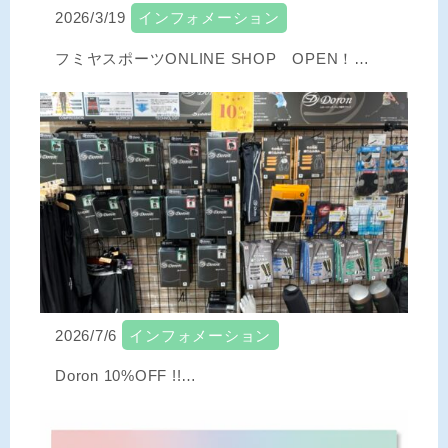
2026/3/19
インフォメーション
フミヤスポーツONLINE SHOP OPEN！…
2026/7/6
インフォメーション
Doron 10%OFF !!…