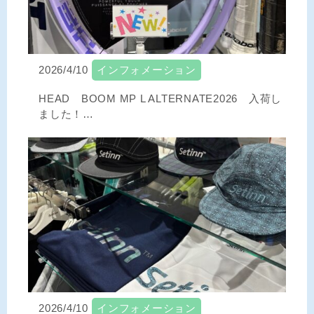
2026/4/10
インフォメーション
HEAD BOOM MP L ALTERNATE2026 入荷し
ました！…
2026/4/10
インフォメーション