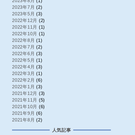
2023年8月
(1)
2023年7月
(2)
2023年5月
(3)
2022年12月
(2)
2022年11月
(1)
2022年10月
(1)
2022年8月
(1)
2022年7月
(2)
2022年6月
(3)
2022年5月
(1)
2022年4月
(3)
2022年3月
(1)
2022年2月
(6)
2022年1月
(3)
2021年12月
(3)
2021年11月
(5)
2021年10月
(6)
2021年9月
(6)
2021年8月
(2)
人気記事