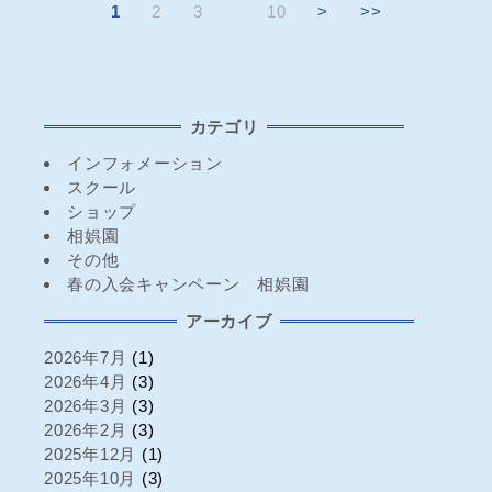
1
2
3
10
>
>>
カテゴリ
インフォメーション
スクール
ショップ
相娯園
その他
春の入会キャンペーン 相娯園
アーカイブ
2026年7月
(1)
2026年4月
(3)
2026年3月
(3)
2026年2月
(3)
2025年12月
(1)
2025年10月
(3)